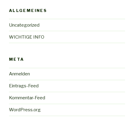
ALLGEMEINES
Uncategorized
WICHTIGE INFO
META
Anmelden
Eintrags-Feed
Kommentar-Feed
WordPress.org