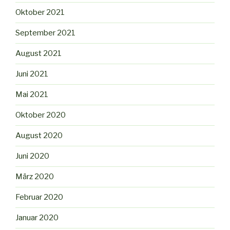
Oktober 2021
September 2021
August 2021
Juni 2021
Mai 2021
Oktober 2020
August 2020
Juni 2020
März 2020
Februar 2020
Januar 2020