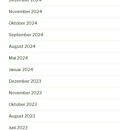
Dezember 2024
November 2024
Oktober 2024
September 2024
August 2024
Mai 2024
Januar 2024
Dezember 2023
November 2023
Oktober 2023
August 2023
Juni 2023