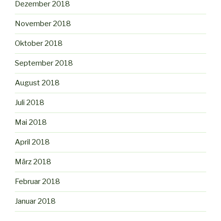
Dezember 2018
November 2018
Oktober 2018
September 2018
August 2018
Juli 2018
Mai 2018
April 2018
März 2018
Februar 2018
Januar 2018