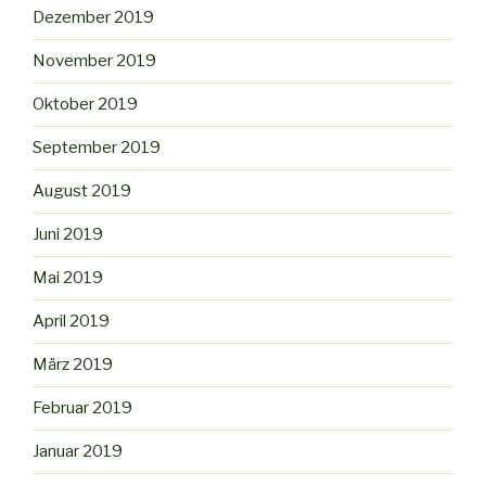
Dezember 2019
November 2019
Oktober 2019
September 2019
August 2019
Juni 2019
Mai 2019
April 2019
März 2019
Februar 2019
Januar 2019