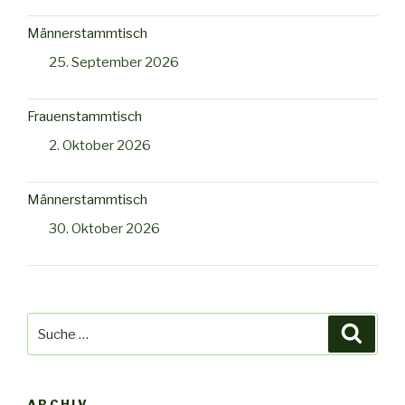
Männerstammtisch
25. September 2026
Frauenstammtisch
2. Oktober 2026
Männerstammtisch
30. Oktober 2026
Suche
Suche
nach:
ARCHIV