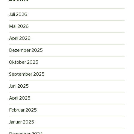
Juli 2026
Mai 2026
April 2026
Dezember 2025
Oktober 2025
September 2025
Juni 2025
April 2025
Februar 2025
Januar 2025