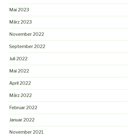
Mai 2023
März 2023
November 2022
September 2022
Juli 2022
Mai 2022
April 2022
März 2022
Februar 2022
Januar 2022
November 2021