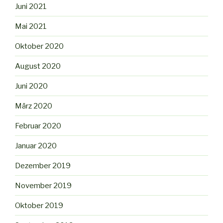
Juni 2021
Mai 2021
Oktober 2020
August 2020
Juni 2020
März 2020
Februar 2020
Januar 2020
Dezember 2019
November 2019
Oktober 2019