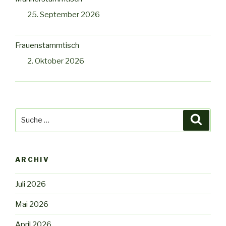
25. September 2026
Frauenstammtisch
2. Oktober 2026
Suche
Suche
nach:
ARCHIV
Juli 2026
Mai 2026
April 2026