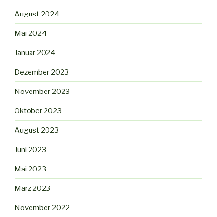
August 2024
Mai 2024
Januar 2024
Dezember 2023
November 2023
Oktober 2023
August 2023
Juni 2023
Mai 2023
März 2023
November 2022