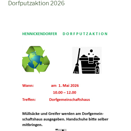
AM
Dorfputzaktion 2026