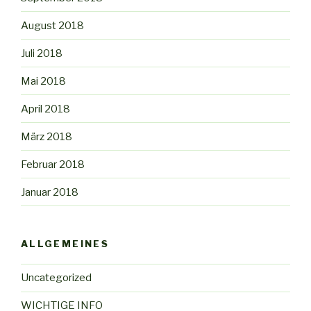
August 2018
Juli 2018
Mai 2018
April 2018
März 2018
Februar 2018
Januar 2018
ALLGEMEINES
Uncategorized
WICHTIGE INFO