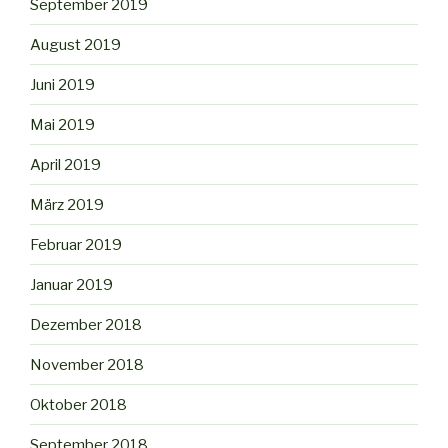
September 2019
August 2019
Juni 2019
Mai 2019
April 2019
März 2019
Februar 2019
Januar 2019
Dezember 2018
November 2018
Oktober 2018
September 2018