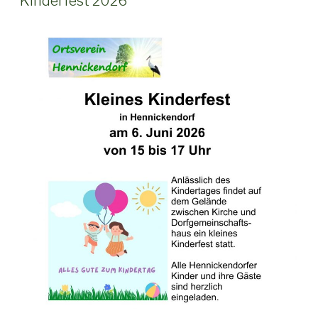
Kinderfest 2026