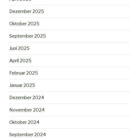
Dezember 2025
Oktober 2025
September 2025
Juni 2025
April 2025
Februar 2025
Januar 2025
Dezember 2024
November 2024
Oktober 2024
September 2024