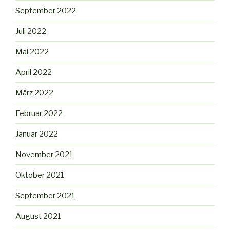
September 2022
Juli 2022
Mai 2022
April 2022
März 2022
Februar 2022
Januar 2022
November 2021
Oktober 2021
September 2021
August 2021