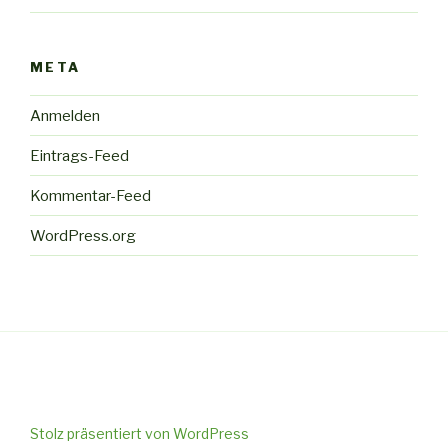
META
Anmelden
Eintrags-Feed
Kommentar-Feed
WordPress.org
Stolz präsentiert von WordPress