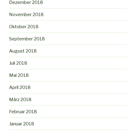
Dezember 2018
November 2018
Oktober 2018
September 2018
August 2018
Juli 2018
Mai 2018
April 2018
März 2018
Februar 2018
Januar 2018