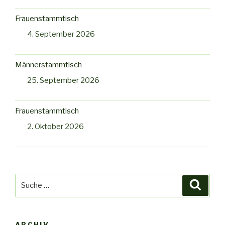
Frauenstammtisch
4. September 2026
Männerstammtisch
25. September 2026
Frauenstammtisch
2. Oktober 2026
Suche
Suche
nach:
ARCHIV