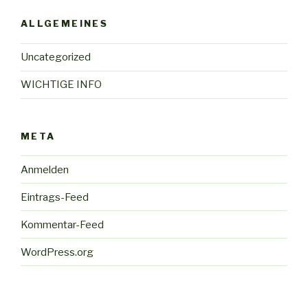
ALLGEMEINES
Uncategorized
WICHTIGE INFO
META
Anmelden
Eintrags-Feed
Kommentar-Feed
WordPress.org