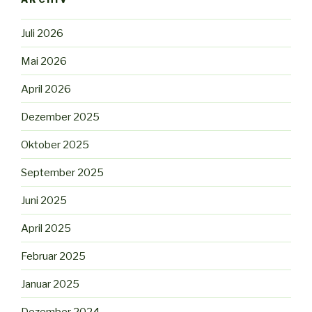
Juli 2026
Mai 2026
April 2026
Dezember 2025
Oktober 2025
September 2025
Juni 2025
April 2025
Februar 2025
Januar 2025
Dezember 2024