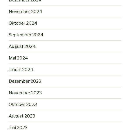
November 2024
Oktober 2024
September 2024
August 2024
Mai 2024
Januar 2024
Dezember 2023
November 2023
Oktober 2023
August 2023
Juni 2023