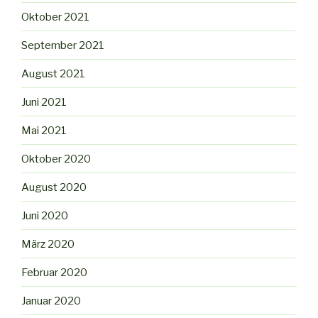
Oktober 2021
September 2021
August 2021
Juni 2021
Mai 2021
Oktober 2020
August 2020
Juni 2020
März 2020
Februar 2020
Januar 2020