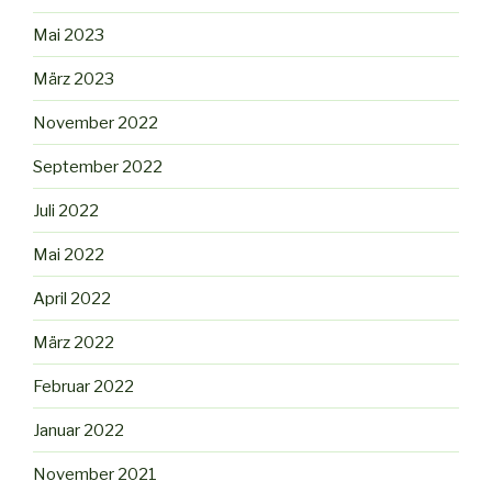
Mai 2023
März 2023
November 2022
September 2022
Juli 2022
Mai 2022
April 2022
März 2022
Februar 2022
Januar 2022
November 2021