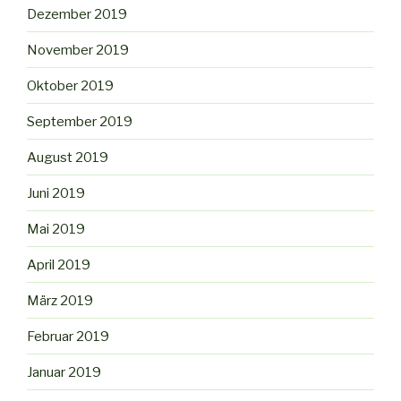
Dezember 2019
November 2019
Oktober 2019
September 2019
August 2019
Juni 2019
Mai 2019
April 2019
März 2019
Februar 2019
Januar 2019