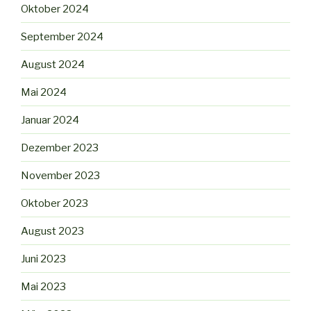
Oktober 2024
September 2024
August 2024
Mai 2024
Januar 2024
Dezember 2023
November 2023
Oktober 2023
August 2023
Juni 2023
Mai 2023