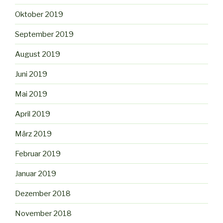
Oktober 2019
September 2019
August 2019
Juni 2019
Mai 2019
April 2019
März 2019
Februar 2019
Januar 2019
Dezember 2018
November 2018