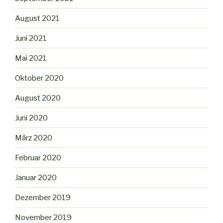
August 2021
Juni 2021
Mai 2021
Oktober 2020
August 2020
Juni 2020
März 2020
Februar 2020
Januar 2020
Dezember 2019
November 2019