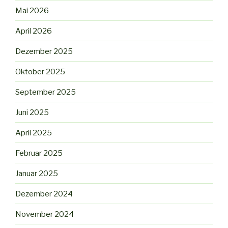
Mai 2026
April 2026
Dezember 2025
Oktober 2025
September 2025
Juni 2025
April 2025
Februar 2025
Januar 2025
Dezember 2024
November 2024