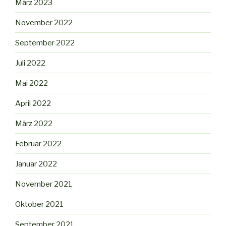
März 2023
November 2022
September 2022
Juli 2022
Mai 2022
April 2022
März 2022
Februar 2022
Januar 2022
November 2021
Oktober 2021
September 2021