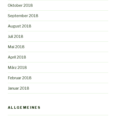
Oktober 2018
September 2018
August 2018
Juli 2018
Mai 2018
April 2018
März 2018
Februar 2018
Januar 2018
ALLGEMEINES