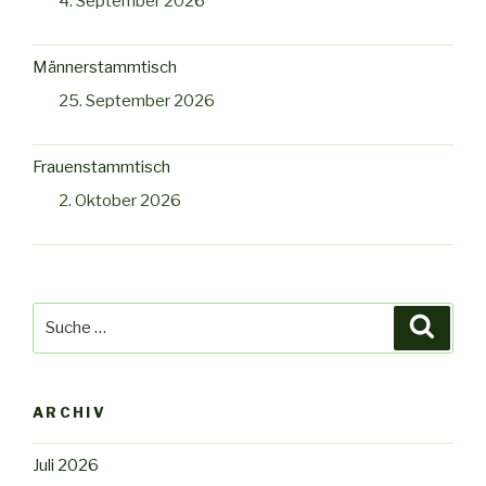
4. September 2026
Männerstammtisch
25. September 2026
Frauenstammtisch
2. Oktober 2026
Suche
Suche
nach:
ARCHIV
Juli 2026