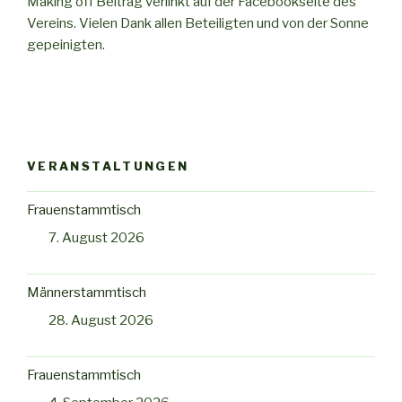
Making off Beitrag verlinkt auf der Facebookseite des
Vereins. Vielen Dank allen Beteiligten und von der Sonne
gepeinigten.
VERANSTALTUNGEN
Frauenstammtisch
7. August 2026
Männerstammtisch
28. August 2026
Frauenstammtisch