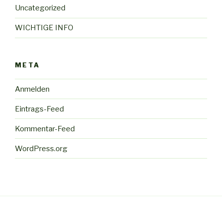
Uncategorized
WICHTIGE INFO
META
Anmelden
Eintrags-Feed
Kommentar-Feed
WordPress.org