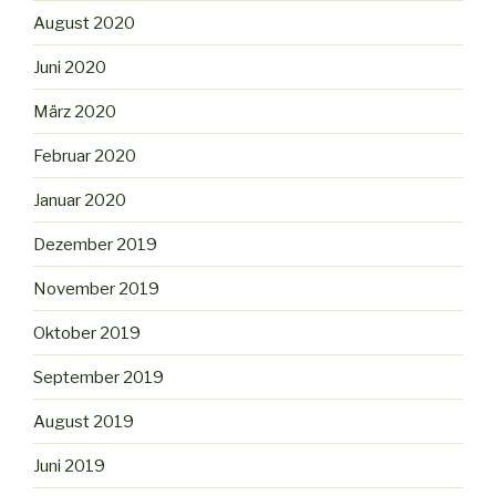
August 2020
Juni 2020
März 2020
Februar 2020
Januar 2020
Dezember 2019
November 2019
Oktober 2019
September 2019
August 2019
Juni 2019