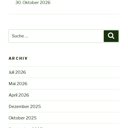
30. Oktober 2026
Suche
Suche
nach:
ARCHIV
Juli 2026
Mai 2026
April 2026
Dezember 2025
Oktober 2025