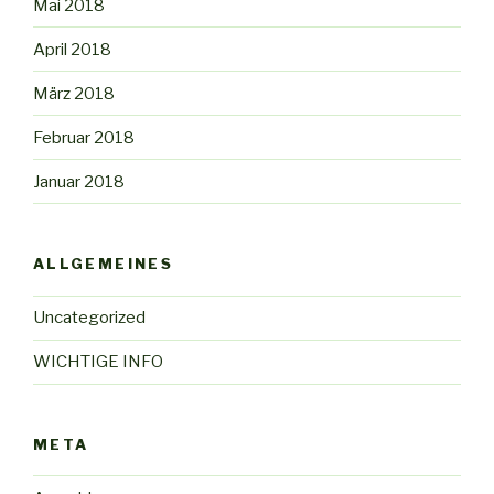
Mai 2018
April 2018
März 2018
Februar 2018
Januar 2018
ALLGEMEINES
Uncategorized
WICHTIGE INFO
META