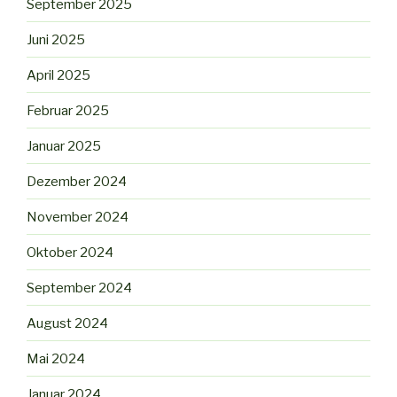
September 2025
Juni 2025
April 2025
Februar 2025
Januar 2025
Dezember 2024
November 2024
Oktober 2024
September 2024
August 2024
Mai 2024
Januar 2024