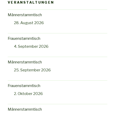
VERANSTALTUNGEN
Männerstammtisch
28. August 2026
Frauenstammtisch
4. September 2026
Männerstammtisch
25. September 2026
Frauenstammtisch
2. Oktober 2026
Männerstammtisch