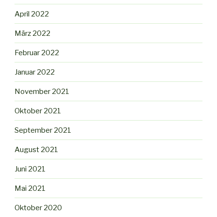
April 2022
März 2022
Februar 2022
Januar 2022
November 2021
Oktober 2021
September 2021
August 2021
Juni 2021
Mai 2021
Oktober 2020