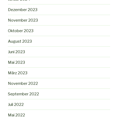
Dezember 2023
November 2023
Oktober 2023
August 2023
Juni 2023
Mai 2023
März 2023
November 2022
September 2022
Juli 2022
Mai 2022