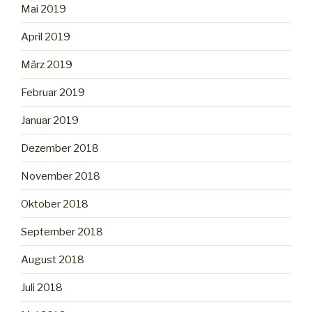
Mai 2019
April 2019
März 2019
Februar 2019
Januar 2019
Dezember 2018
November 2018
Oktober 2018
September 2018
August 2018
Juli 2018