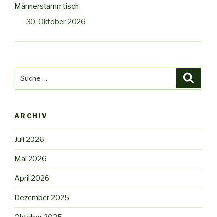
Männerstammtisch
30. Oktober 2026
Suche
Suche
nach:
ARCHIV
Juli 2026
Mai 2026
April 2026
Dezember 2025