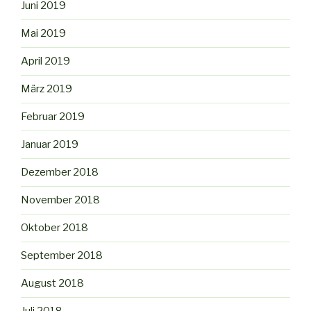
Juni 2019
Mai 2019
April 2019
März 2019
Februar 2019
Januar 2019
Dezember 2018
November 2018
Oktober 2018
September 2018
August 2018