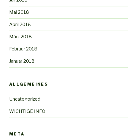
Juli 2018
Mai 2018
April 2018
März 2018
Februar 2018
Januar 2018
ALLGEMEINES
Uncategorized
WICHTIGE INFO
META