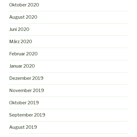
Oktober 2020
August 2020
Juni 2020
März 2020
Februar 2020
Januar 2020
Dezember 2019
November 2019
Oktober 2019
September 2019
August 2019