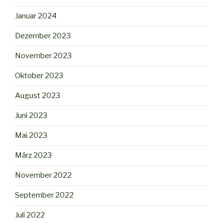
Januar 2024
Dezember 2023
November 2023
Oktober 2023
August 2023
Juni 2023
Mai 2023
März 2023
November 2022
September 2022
Juli 2022