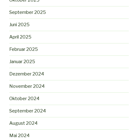
Oktober 2025
September 2025
Juni 2025
April 2025
Februar 2025
Januar 2025
Dezember 2024
November 2024
Oktober 2024
September 2024
August 2024
Mai 2024