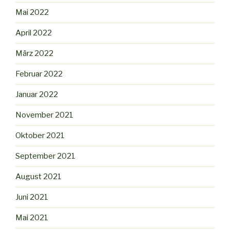
Mai 2022
April 2022
März 2022
Februar 2022
Januar 2022
November 2021
Oktober 2021
September 2021
August 2021
Juni 2021
Mai 2021