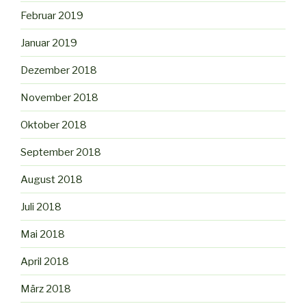
Februar 2019
Januar 2019
Dezember 2018
November 2018
Oktober 2018
September 2018
August 2018
Juli 2018
Mai 2018
April 2018
März 2018