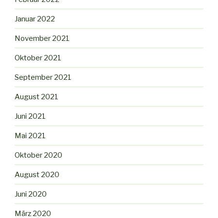
Januar 2022
November 2021
Oktober 2021
September 2021
August 2021
Juni 2021
Mai 2021
Oktober 2020
August 2020
Juni 2020
März 2020