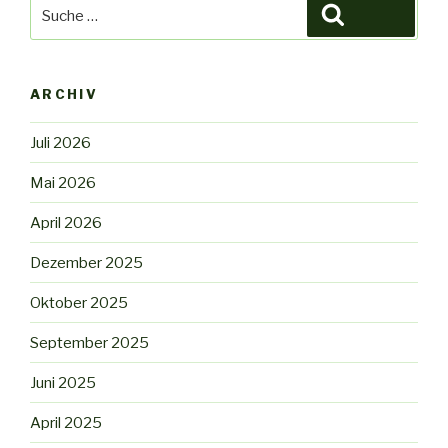
Suche
Suchen
nach:
ARCHIV
Juli 2026
Mai 2026
April 2026
Dezember 2025
Oktober 2025
September 2025
Juni 2025
April 2025