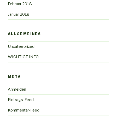
Februar 2018
Januar 2018
ALLGEMEINES
Uncategorized
WICHTIGE INFO
META
Anmelden
Eintrags-Feed
Kommentar-Feed