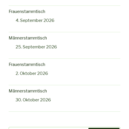
Frauenstammtisch
4. September 2026
Männerstammtisch
25. September 2026
Frauenstammtisch
2. Oktober 2026
Männerstammtisch
30. Oktober 2026