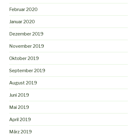
Februar 2020
Januar 2020
Dezember 2019
November 2019
Oktober 2019
September 2019
August 2019
Juni 2019
Mai 2019
April 2019
März 2019