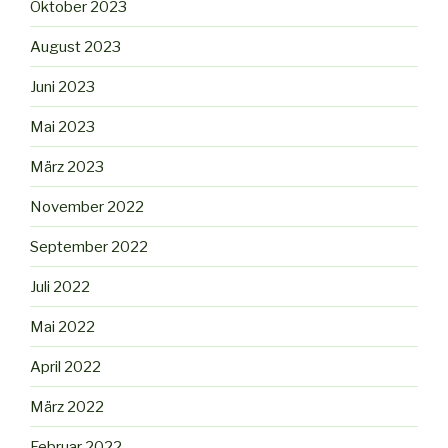
Oktober 2023
August 2023
Juni 2023
Mai 2023
März 2023
November 2022
September 2022
Juli 2022
Mai 2022
April 2022
März 2022
Februar 2022