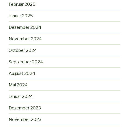
Februar 2025
Januar 2025
Dezember 2024
November 2024
Oktober 2024
September 2024
August 2024
Mai 2024
Januar 2024
Dezember 2023
November 2023