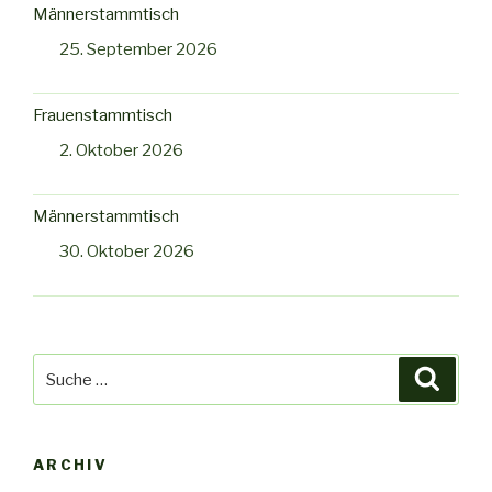
Männerstammtisch
25. September 2026
Frauenstammtisch
2. Oktober 2026
Männerstammtisch
30. Oktober 2026
Suche
Suche
nach:
ARCHIV