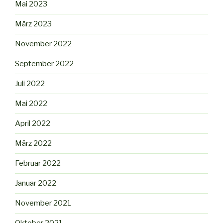
Mai 2023
März 2023
November 2022
September 2022
Juli 2022
Mai 2022
April 2022
März 2022
Februar 2022
Januar 2022
November 2021