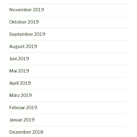
November 2019
Oktober 2019
September 2019
August 2019
Juni 2019
Mai 2019
April 2019
März 2019
Februar 2019
Januar 2019
Dezember 2018