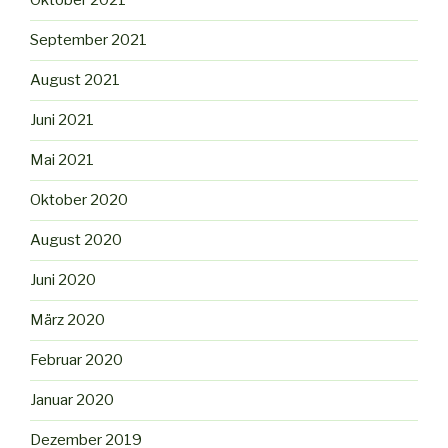
Oktober 2021
September 2021
August 2021
Juni 2021
Mai 2021
Oktober 2020
August 2020
Juni 2020
März 2020
Februar 2020
Januar 2020
Dezember 2019