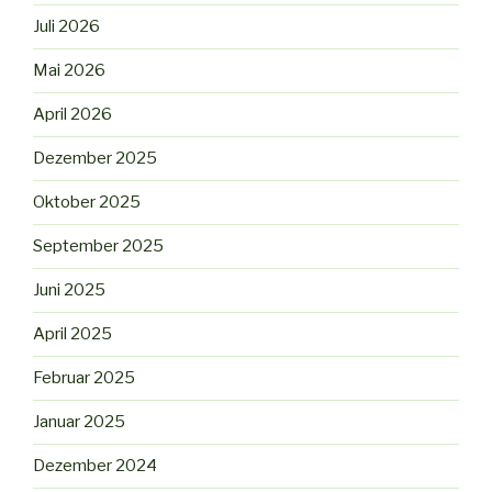
Juli 2026
Mai 2026
April 2026
Dezember 2025
Oktober 2025
September 2025
Juni 2025
April 2025
Februar 2025
Januar 2025
Dezember 2024