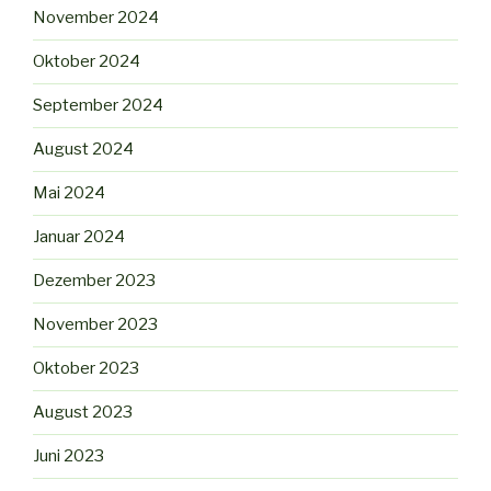
November 2024
Oktober 2024
September 2024
August 2024
Mai 2024
Januar 2024
Dezember 2023
November 2023
Oktober 2023
August 2023
Juni 2023