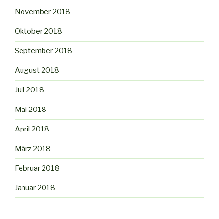
November 2018
Oktober 2018
September 2018
August 2018
Juli 2018
Mai 2018
April 2018
März 2018
Februar 2018
Januar 2018