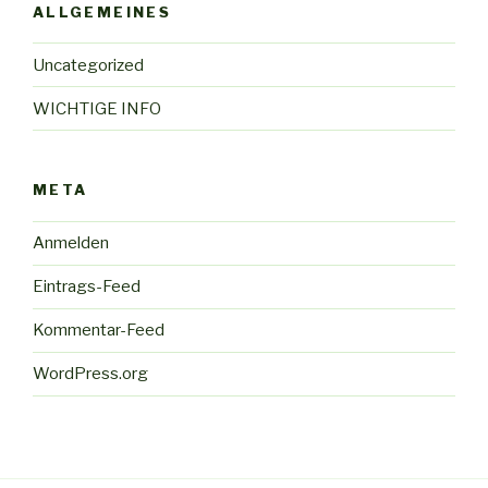
ALLGEMEINES
Uncategorized
WICHTIGE INFO
META
Anmelden
Eintrags-Feed
Kommentar-Feed
WordPress.org