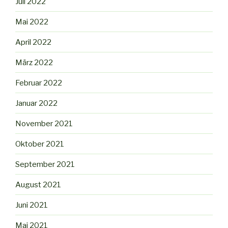
Juli 2022
Mai 2022
April 2022
März 2022
Februar 2022
Januar 2022
November 2021
Oktober 2021
September 2021
August 2021
Juni 2021
Mai 2021