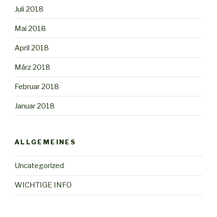
Juli 2018
Mai 2018
April 2018
März 2018
Februar 2018
Januar 2018
ALLGEMEINES
Uncategorized
WICHTIGE INFO