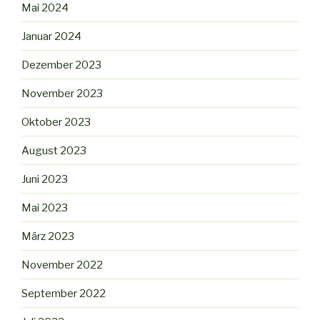
Mai 2024
Januar 2024
Dezember 2023
November 2023
Oktober 2023
August 2023
Juni 2023
Mai 2023
März 2023
November 2022
September 2022