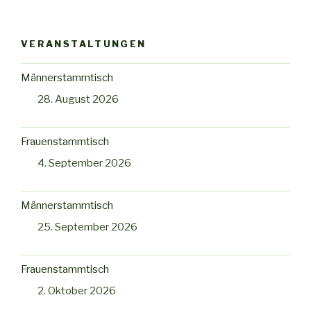
VERANSTALTUNGEN
Männerstammtisch
28. August 2026
Frauenstammtisch
4. September 2026
Männerstammtisch
25. September 2026
Frauenstammtisch
2. Oktober 2026