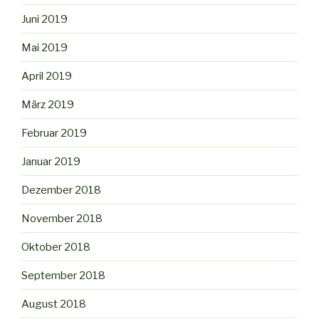
Juni 2019
Mai 2019
April 2019
März 2019
Februar 2019
Januar 2019
Dezember 2018
November 2018
Oktober 2018
September 2018
August 2018