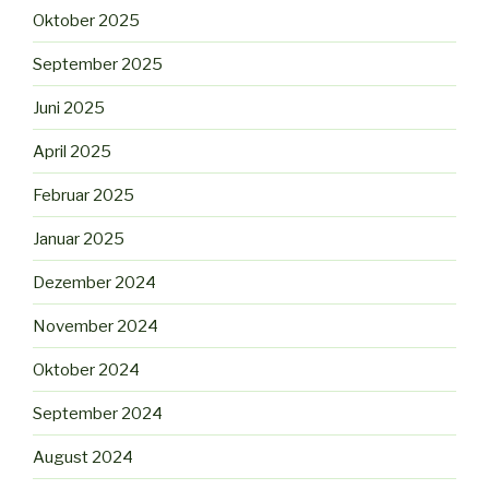
Oktober 2025
September 2025
Juni 2025
April 2025
Februar 2025
Januar 2025
Dezember 2024
November 2024
Oktober 2024
September 2024
August 2024