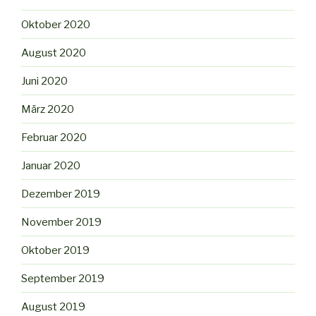
Oktober 2020
August 2020
Juni 2020
März 2020
Februar 2020
Januar 2020
Dezember 2019
November 2019
Oktober 2019
September 2019
August 2019