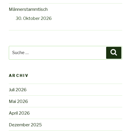
Männerstammtisch
30. Oktober 2026
Suche
Suche
nach:
ARCHIV
Juli 2026
Mai 2026
April 2026
Dezember 2025